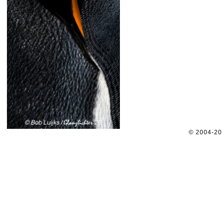
© 2004-2