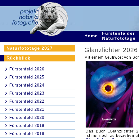
Fürstenfelder
Home
Naturfototage
Naturfototage 2027
Glanzlichter 2026
Mit einem Grußwort von Sc
Rückblick
Fürstenfeld 2026
Fürstenfeld 2025
Fürstenfeld 2024
Fürstenfeld 2023
Fürstenfeld 2022
Fürstenfeld 2021
Fürstenfeld 2020
Fürstenfeld 2019
Das Buch „Glanzlichter 2
Fürstenfeld 2018
ist nur noch zu beziehen ü