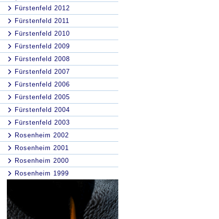
Fürstenfeld 2012
Fürstenfeld 2011
Fürstenfeld 2010
Fürstenfeld 2009
Fürstenfeld 2008
Fürstenfeld 2007
Fürstenfeld 2006
Fürstenfeld 2005
Fürstenfeld 2004
Fürstenfeld 2003
Rosenheim 2002
Rosenheim 2001
Rosenheim 2000
Rosenheim 1999