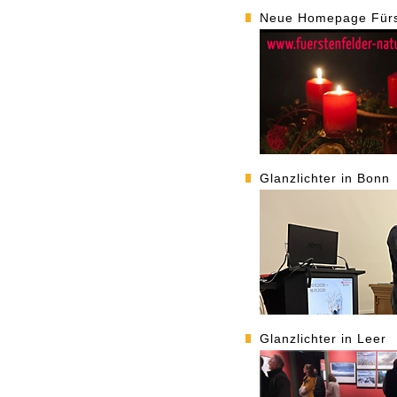
Neue Homepage Fürst
Glanzlichter in Bonn
Glanzlichter in Leer