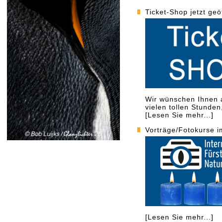
Ticket-Shop jetzt geö
Wir wünschen Ihnen a
vielen tollen Stunden
[Lesen Sie mehr...]
Vorträge/Fotokurse i
[Lesen Sie mehr...]