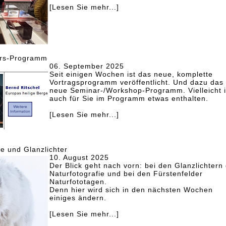
[Lesen Sie mehr...]
urs-Programm
06. September 2025
Seit einigen Wochen ist das neue, komplette
Vortragsprogramm veröffentlicht. Und dazu das
neue Seminar-/Workshop-Programm. Vielleicht i
auch für Sie im Programm etwas enthalten.
[Lesen Sie mehr...]
ge und Glanzlichter
10. August 2025
Der Blick geht nach vorn: bei den Glanzlichtern
Naturfotografie und bei den Fürstenfelder
Naturfototagen.
Denn hier wird sich in den nächsten Wochen
einiges ändern.
[Lesen Sie mehr...]