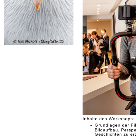
Inhalte des Workshops:
Grundlagen der Fi
Bildaufbau, Persp
Geschichten zu er