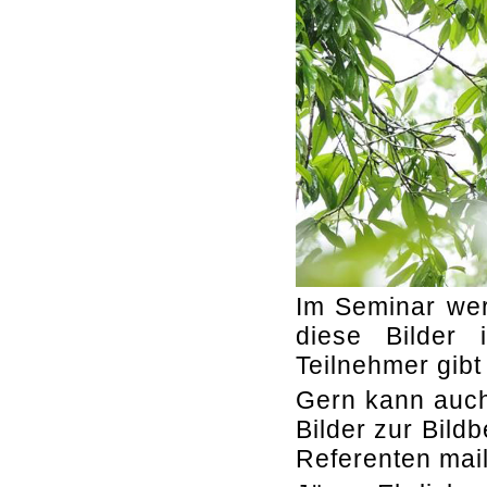
Im Seminar wer
diese Bilder
Teilnehmer gibt
Gern kann auch
Bilder zur Bil
Referenten mai