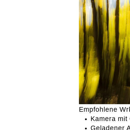
Empfohlene Wr
Kamera mit 
Geladener A