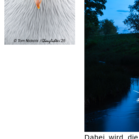
Dabei wird die