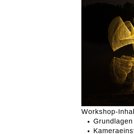
Workshop-Inhal
Grundlagen 
Kameraeinst