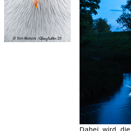
Dabei wird die