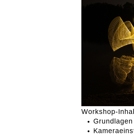
Workshop-Inhal
Grundlagen 
Kameraeinst