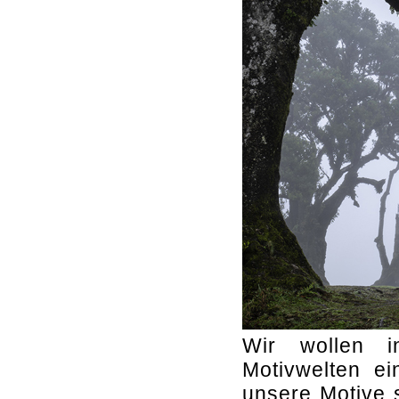
Wir wollen in
Motivwelten ei
unsere Motive 