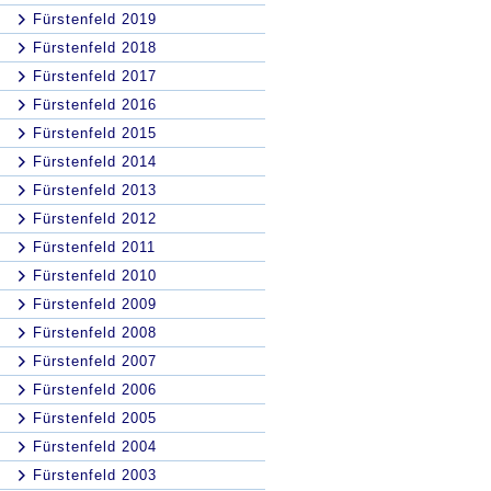
Fürstenfeld 2019
Fürstenfeld 2018
Fürstenfeld 2017
Fürstenfeld 2016
Fürstenfeld 2015
Fürstenfeld 2014
Fürstenfeld 2013
Fürstenfeld 2012
Fürstenfeld 2011
Fürstenfeld 2010
Fürstenfeld 2009
Fürstenfeld 2008
Fürstenfeld 2007
Fürstenfeld 2006
Fürstenfeld 2005
Fürstenfeld 2004
Fürstenfeld 2003