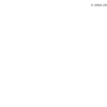
© 2004-2