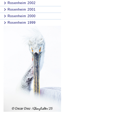
Rosenheim 2002
Rosenheim 2001
Rosenheim 2000
Rosenheim 1999