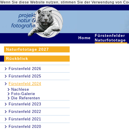
Wenn Sie diese Website nutzen, stimmen Sie der Verwendung von Co
Fürstenfelder
Home
Naturfototage
Naturfototage 2027
Rückblick
Fürstenfeld 2026
Fürstenfeld 2025
Fürstenfeld 2024
Nachlese
Foto-Galerie
Die Referenten
Fürstenfeld 2023
Fürstenfeld 2022
Fürstenfeld 2021
Fürstenfeld 2020