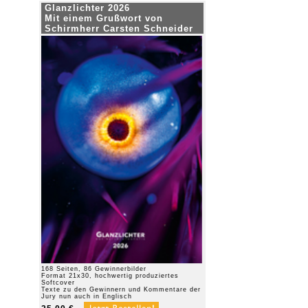
Glanzlichter 2026
Mit einem Grußwort von
Schirmherr Carsten Schneider
168 Seiten, 86 Gewinnerbilder
Format 21x30, hochwertig produziertes
Softcover
Texte zu den Gewinnern und Kommentare der
Jury nun auch in Englisch