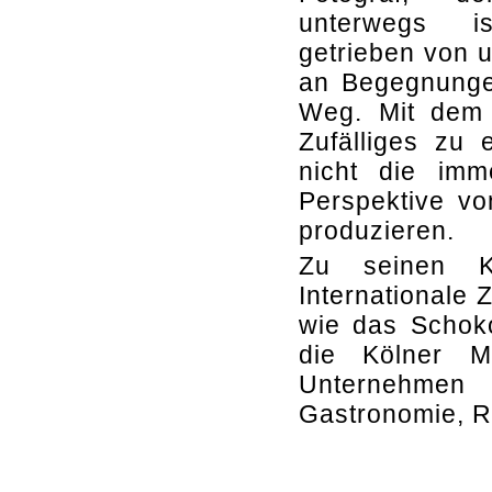
unterwegs is
getrieben von u
an Begegnunge
Weg. Mit dem 
Zufälliges zu
nicht die imm
Perspektive v
produzieren.
Zu seinen K
Internationale 
wie das Schok
die Kölner M
Unternehmen
Gastronomie, Re