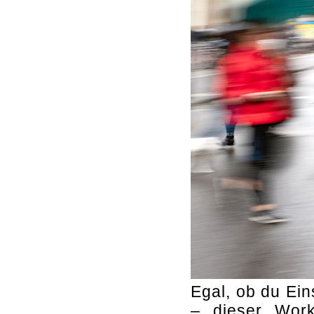
Egal, ob du Ein
– dieser Work