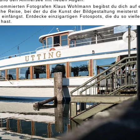
ommierten Fotografen Klaus Wohlmann begibst du dich auf 
sche Reise, bei der du die Kunst der Bildgestaltung meisterst
infängst. Entdecke einzigartigen Fotospots, die du so vielle
 hast.