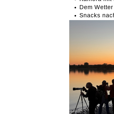
Dem Wetter
Snacks nac