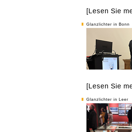
[Lesen Sie meh
Glanzlichter in Bonn
[Lesen Sie meh
Glanzlichter in Leer