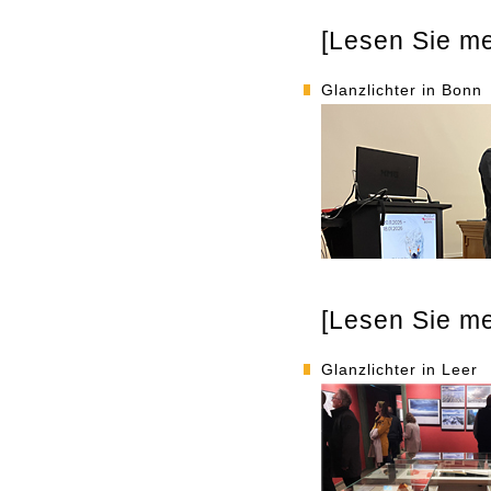
[Lesen Sie meh
Glanzlichter in Bonn
[Lesen Sie meh
Glanzlichter in Leer