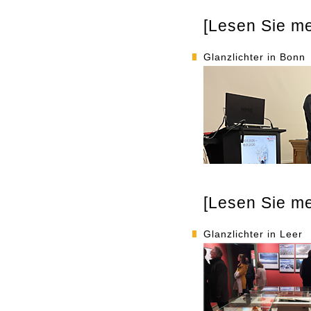
[Lesen Sie meh
Glanzlichter in Bonn
[Lesen Sie meh
Glanzlichter in Leer