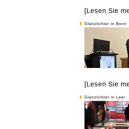
[Lesen Sie meh
Glanzlichter in Bonn
[Lesen Sie meh
Glanzlichter in Leer