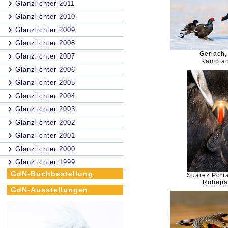
Glanzlichter 2011
Glanzlichter 2010
Glanzlichter 2009
Glanzlichter 2008
Gerlach,
Glanzlichter 2007
Kampfan
Glanzlichter 2006
Glanzlichter 2005
Glanzlichter 2004
Glanzlichter 2003
Glanzlichter 2002
Glanzlichter 2001
Glanzlichter 2000
Glanzlichter 1999
GdN-Buchbestellung
Suarez Porra
Ruhepa
GdN-Ausstellungen