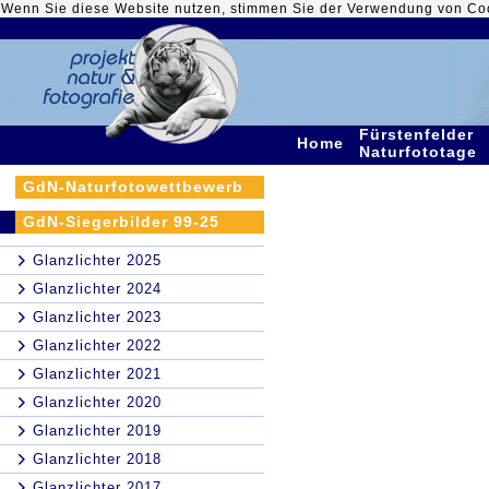
Wenn Sie diese Website nutzen, stimmen Sie der Verwendung von Co
Fürstenfelder
Home
Naturfototage
GdN-Naturfotowettbewerb
GdN-Siegerbilder 99-25
Glanzlichter 2025
Glanzlichter 2024
Glanzlichter 2023
Glanzlichter 2022
Glanzlichter 2021
Glanzlichter 2020
Glanzlichter 2019
Glanzlichter 2018
Glanzlichter 2017