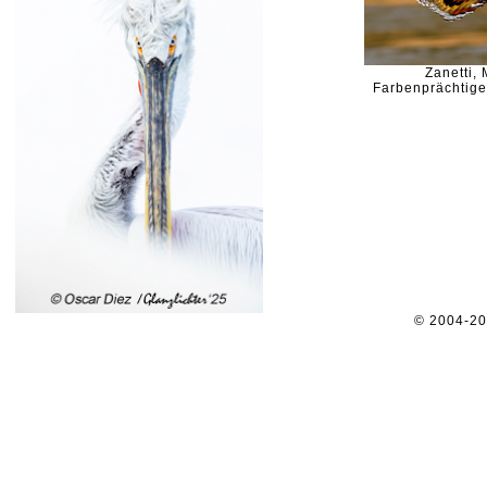
Zanetti, 
Farbenprächtige
© 2004-2