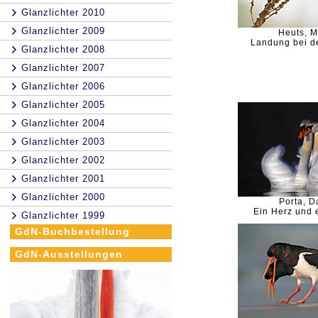
Glanzlichter 2010
Glanzlichter 2009
Heuts, M
Landung bei d
Glanzlichter 2008
Glanzlichter 2007
Glanzlichter 2006
Glanzlichter 2005
Glanzlichter 2004
Glanzlichter 2003
Glanzlichter 2002
Glanzlichter 2001
Glanzlichter 2000
Porta, D
Ein Herz und 
Glanzlichter 1999
GdN-Buchbestellung
GdN-Ausstellungen