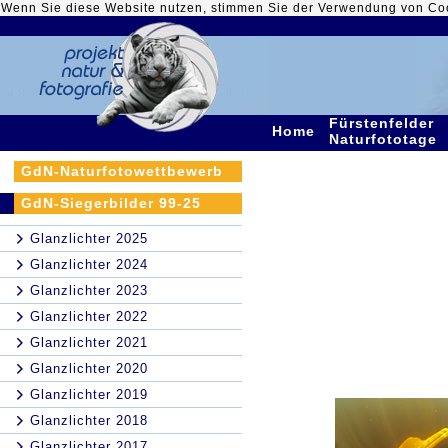
Wenn Sie diese Website nutzen, stimmen Sie der Verwendung von Co
Fürstenfelder
Home
Naturfototage
GdN-Naturfotowettbewerb
GdN-Siegerbilder 99-25
Glanzlichter 2025
Glanzlichter 2024
Glanzlichter 2023
Glanzlichter 2022
Glanzlichter 2021
Glanzlichter 2020
Glanzlichter 2019
Glanzlichter 2018
Glanzlichter 2017