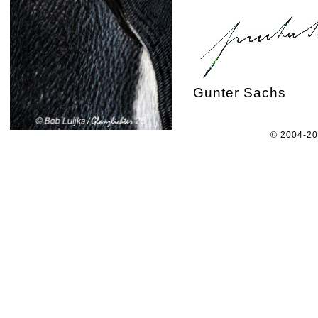
Gunter Sachs
© 2004-2