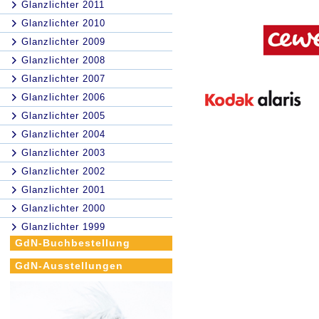
Glanzlichter 2011
Glanzlichter 2010
Glanzlichter 2009
Glanzlichter 2008
Glanzlichter 2007
Glanzlichter 2006
Glanzlichter 2005
Glanzlichter 2004
Glanzlichter 2003
Glanzlichter 2002
Glanzlichter 2001
Glanzlichter 2000
Glanzlichter 1999
GdN-Buchbestellung
GdN-Ausstellungen