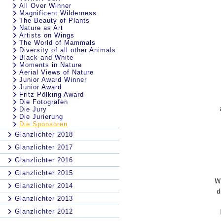
All Over Winner
Magnificent Wilderness
The Beauty of Plants
Nature as Art
Artists on Wings
The World of Mammals
Diversity of all other Animals
Black and White
Moments in Nature
Aerial Views of Nature
Junior Award Winner
Junior Award
Fritz Pölking Award
Die Fotografen
Die Jury
Die Jurierung
Die Sponsoren
Glanzlichter 2018
Glanzlichter 2017
Glanzlichter 2016
Glanzlichter 2015
Glanzlichter 2014
Glanzlichter 2013
Glanzlichter 2012