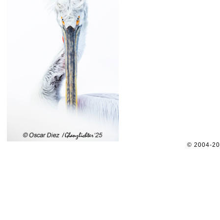
© 2004-2