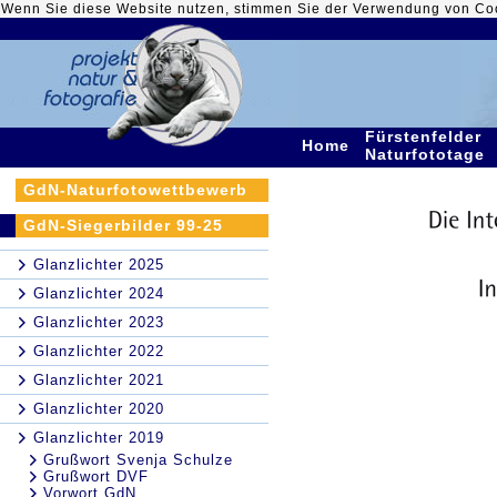
Wenn Sie diese Website nutzen, stimmen Sie der Verwendung von Co
Fürstenfelder
Home
Naturfototage
GdN-Naturfotowettbewerb
GdN-Siegerbilder 99-25
Glanzlichter 2025
Glanzlichter 2024
Glanzlichter 2023
Glanzlichter 2022
Glanzlichter 2021
Glanzlichter 2020
Glanzlichter 2019
Grußwort Svenja Schulze
Grußwort DVF
Vorwort GdN