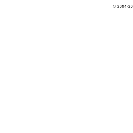
© 2004-2