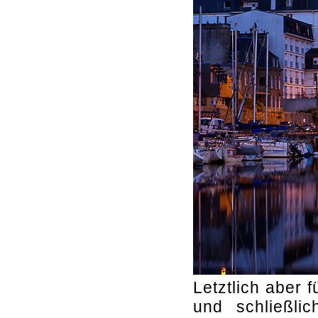
Letztlich aber 
und schließli