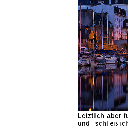
Letztlich aber 
und schließli