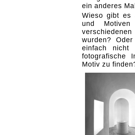
ein anderes Mal
Wieso gibt es 
und Motiven
verschiedenen
wurden? Oder 
einfach nicht
fotografische 
Motiv zu finden