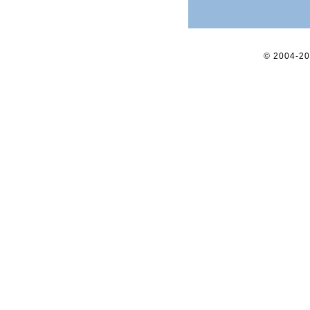
© 2004-2