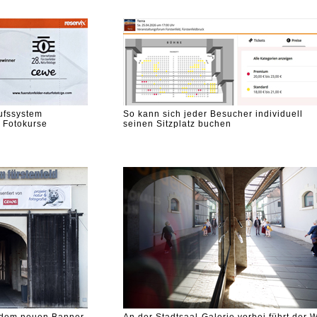
ufssystem
So kann sich jeder Besucher individuell
 Fotokurse
seinen Sitzplatz buchen