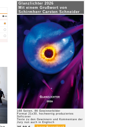
Glanzlichter 2026
Mit einem Grußwort von
Schirmherr Carsten Schneider
168 Seiten, 86 Gewinnerbilder
Format 21x30, hochwertig produziertes
Softcover
Texte zu den Gewinnern und Kommentare der
Jury nun auch in Englisch