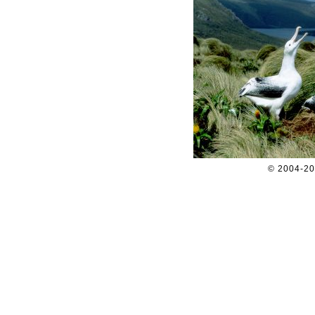
© 2004-2