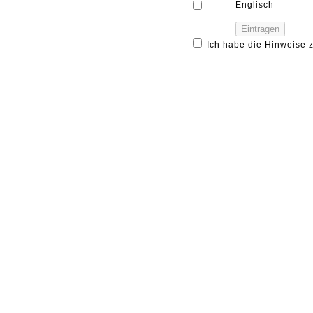
Englisch
Ich habe die Hinweise