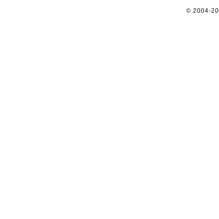
© 2004-2