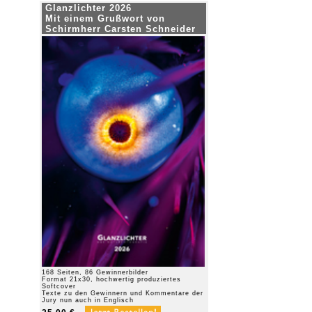
Glanzlichter 2026
Mit einem Grußwort von
Schirmherr Carsten Schneider
168 Seiten, 86 Gewinnerbilder
Format 21x30, hochwertig produziertes
Softcover
Texte zu den Gewinnern und Kommentare der
Jury nun auch in Englisch