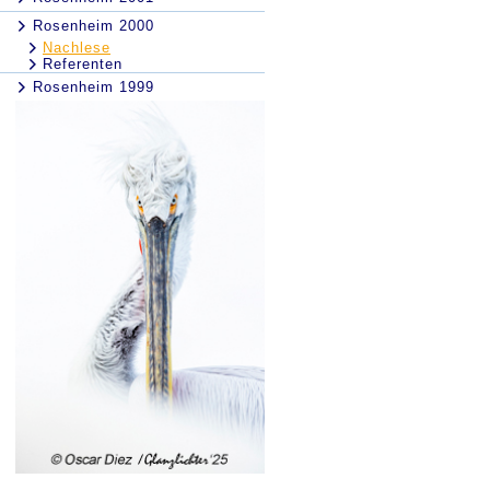
Rosenheim 2000
Nachlese
Referenten
Rosenheim 1999