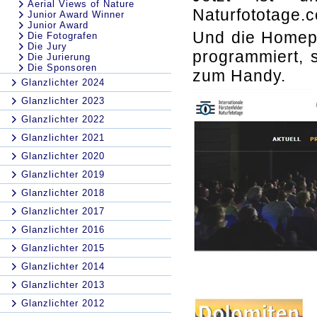
Aerial Views of Nature
Naturfototage.c
Junior Award Winner
Junior Award
Und die Homepag
Die Fotografen
Die Jury
programmiert, 
Die Jurierung
Die Sponsoren
zum Handy.
Glanzlichter 2024
Glanzlichter 2023
Glanzlichter 2022
Glanzlichter 2021
Glanzlichter 2020
Glanzlichter 2019
Glanzlichter 2018
Glanzlichter 2017
Glanzlichter 2016
Glanzlichter 2015
Glanzlichter 2014
Glanzlichter 2013
Glanzlichter 2012