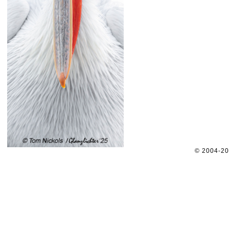
© 2004-2