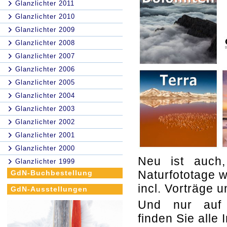
Glanzlichter 2011
Glanzlichter 2010
Glanzlichter 2009
Glanzlichter 2008
Glanzlichter 2007
Glanzlichter 2006
Glanzlichter 2005
Glanzlichter 2004
Glanzlichter 2003
Glanzlichter 2002
Glanzlichter 2001
Glanzlichter 2000
Neu ist auch,
Glanzlichter 1999
Naturfototage 
GdN-Buchbestellung
incl. Vorträge 
GdN-Ausstellungen
Und nur au
finden Sie alle