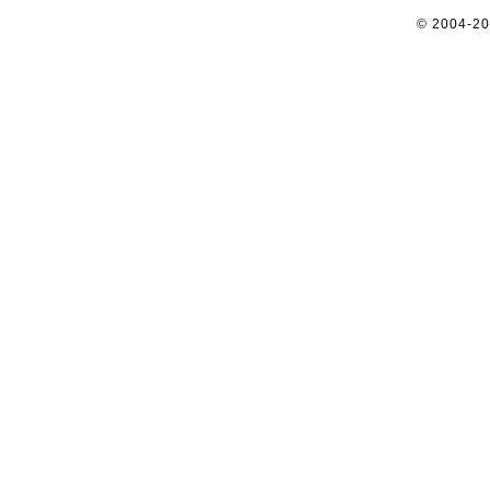
© 2004-2