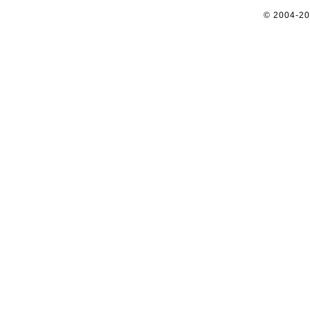
© 2004-2