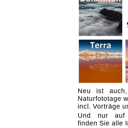
Neu ist auch,
Naturfototage 
incl. Vorträge 
Und nur au
finden Sie alle