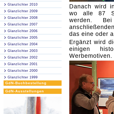
Glanzlichter 2010
Danach wird i
Glanzlichter 2009
wo alle 87 Si
Glanzlichter 2008
werden. Be
Glanzlichter 2007
anschließende
Glanzlichter 2006
das eine oder a
Glanzlichter 2005
Ergänzt wird d
Glanzlichter 2004
einigen hist
Glanzlichter 2003
Werbemotiven.
Glanzlichter 2002
Glanzlichter 2001
Glanzlichter 2000
Glanzlichter 1999
GdN-Buchbestellung
GdN-Ausstellungen