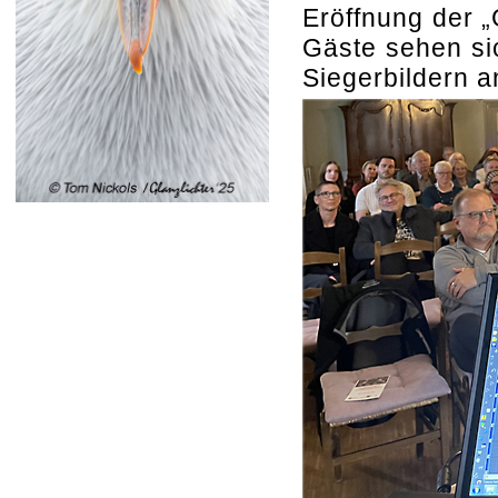
Eröffnung der „
Gäste sehen sic
Siegerbildern a