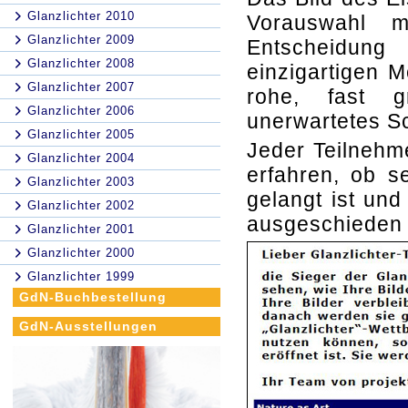
Glanzlichter 2010
Vorauswahl m
Glanzlichter 2009
Entscheidung
Glanzlichter 2008
einzigartigen M
Glanzlichter 2007
rohe, fast g
Glanzlichter 2006
unerwartetes S
Glanzlichter 2005
Jeder Teilnehm
Glanzlichter 2004
erfahren, ob s
Glanzlichter 2003
gelangt ist und
Glanzlichter 2002
ausgeschieden i
Glanzlichter 2001
Glanzlichter 2000
Glanzlichter 1999
GdN-Buchbestellung
GdN-Ausstellungen