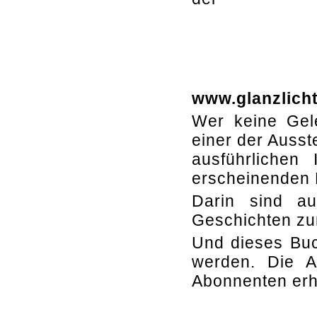
www.glanzlich
Wer keine Gele
einer der Ausst
ausführlichen
erscheinenden 
Darin sind a
Geschichten zu
Und dieses Buc
werden. Die A
Abonnenten erh