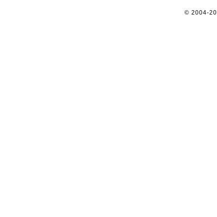
© 2004-2