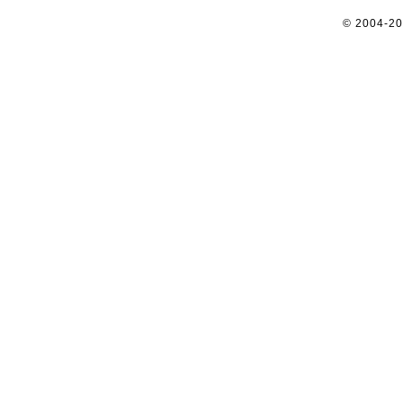
© 2004-2