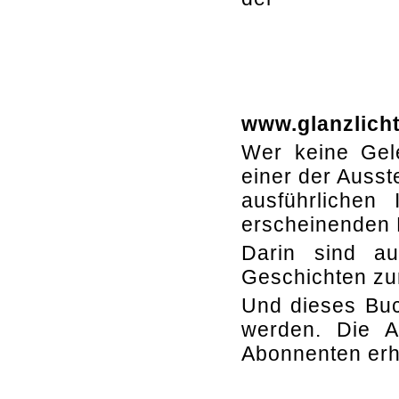
www.glanzlich
Wer keine Gele
einer der Ausst
ausführlichen
erscheinenden 
Darin sind a
Geschichten zu
Und dieses Buc
werden. Die A
Abonnenten erh