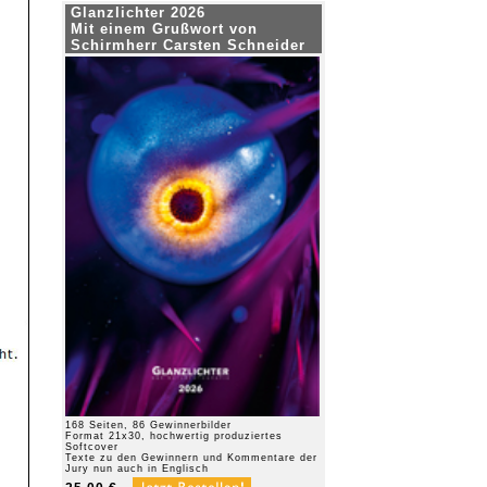
Glanzlichter 2026
Mit einem Grußwort von
Schirmherr Carsten Schneider
168 Seiten, 86 Gewinnerbilder
Format 21x30, hochwertig produziertes
Softcover
Texte zu den Gewinnern und Kommentare der
Jury nun auch in Englisch