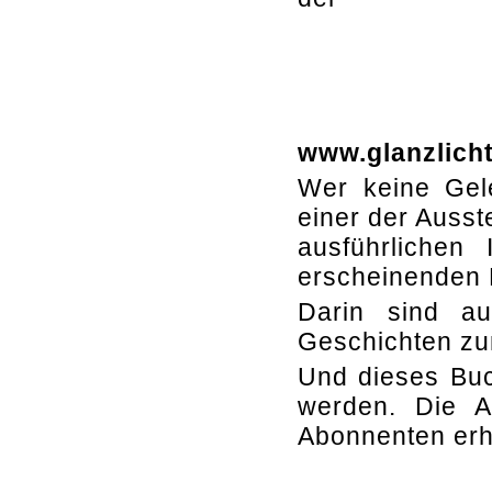
www.glanzlich
Wer keine Gele
einer der Ausst
ausführlichen
erscheinenden 
Darin sind a
Geschichten zu
Und dieses Buc
werden. Die A
Abonnenten erh