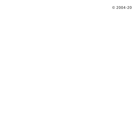
© 2004-2