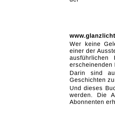
www.glanzlich
Wer keine Gele
einer der Ausst
ausführlichen
erscheinenden 
Darin sind a
Geschichten zu
Und dieses Buc
werden. Die A
Abonnenten erh