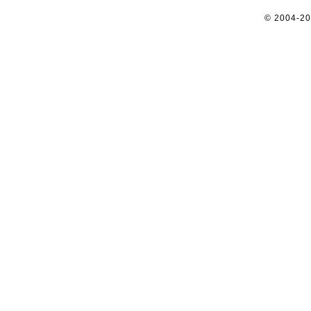
© 2004-2