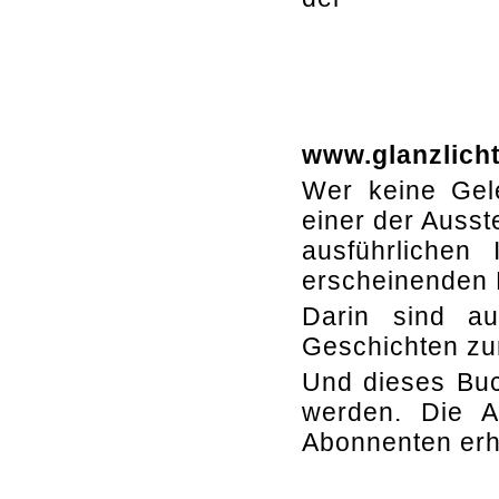
www.glanzlich
Wer keine Gele
einer der Ausst
ausführlichen
erscheinenden 
Darin sind a
Geschichten zu
Und dieses Buc
werden. Die A
Abonnenten erh