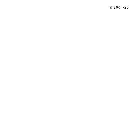
© 2004-2