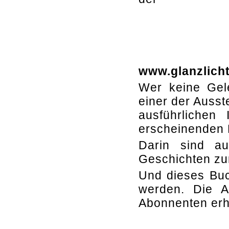
www.glanzlich
Wer keine Gele
einer der Ausst
ausführlichen
erscheinenden 
Darin sind a
Geschichten zu
Und dieses Buc
werden. Die A
Abonnenten erh