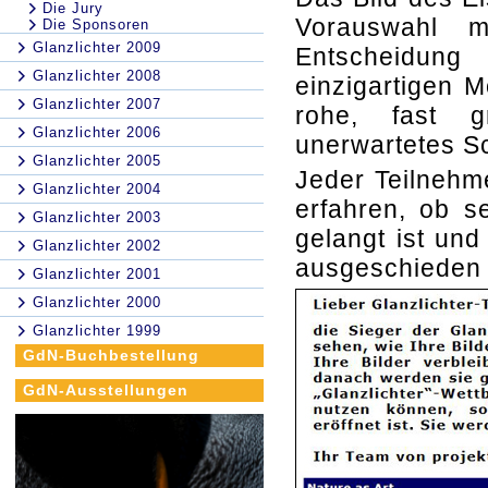
Die Jury
Vorauswahl m
Die Sponsoren
Glanzlichter 2009
Entscheidung
Glanzlichter 2008
einzigartigen M
Glanzlichter 2007
rohe, fast g
Glanzlichter 2006
unerwartetes S
Glanzlichter 2005
Jeder Teilnehm
Glanzlichter 2004
erfahren, ob s
Glanzlichter 2003
gelangt ist und
Glanzlichter 2002
ausgeschieden i
Glanzlichter 2001
Glanzlichter 2000
Glanzlichter 1999
GdN-Buchbestellung
GdN-Ausstellungen