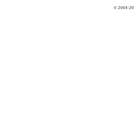
© 2004-2