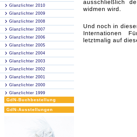
ausschließlich de
Glanzlichter 2010
widmen wird.
Glanzlichter 2009
Glanzlichter 2008
Und noch in dies
Glanzlichter 2007
Internationen Fü
Glanzlichter 2006
letztmalig auf di
Glanzlichter 2005
Glanzlichter 2004
Glanzlichter 2003
Glanzlichter 2002
Glanzlichter 2001
Glanzlichter 2000
Glanzlichter 1999
GdN-Buchbestellung
GdN-Ausstellungen