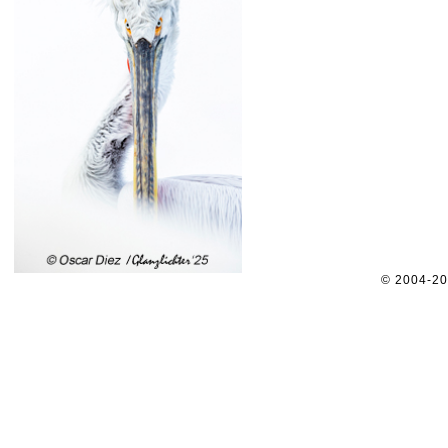
© 2004-2