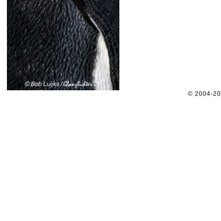
© 2004-2