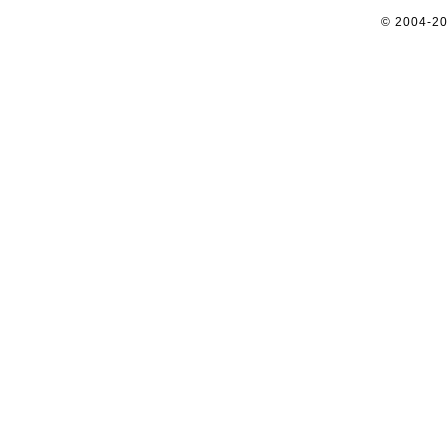
© 2004-2