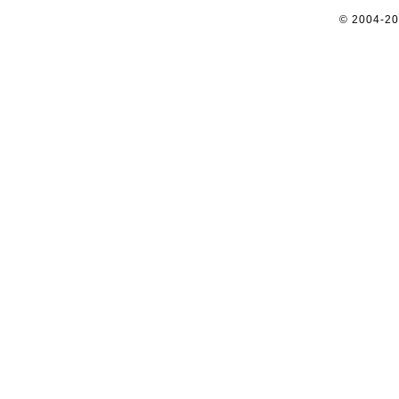
© 2004-2