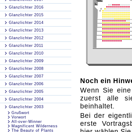
Glanzlichter 2016
Glanzlichter 2015
Glanzlichter 2014
Glanzlichter 2013
Glanzlichter 2012
Glanzlichter 2011
Glanzlichter 2010
Glanzlichter 2009
Glanzlichter 2008
Glanzlichter 2007
Noch ein Hinw
Glanzlichter 2006
Wenn Sie eine
Glanzlichter 2005
zuerst alle s
Glanzlichter 2004
beinhaltet.
Glanzlichter 2003
Grußwort
Bei der eigent
Vorwort
All-over-Winner
erste Vortrags
Magnificent Wilderness
hier wählen Sie
The Beauty of Plants