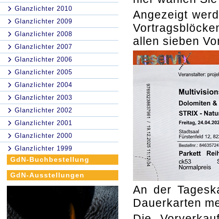
Glanzlichter 2010
Angezeigt werde
Glanzlichter 2009
Vortragsblöcken
Glanzlichter 2008
allen sieben Vo
Glanzlichter 2007
Glanzlichter 2006
Glanzlichter 2005
Glanzlichter 2004
Glanzlichter 2003
Glanzlichter 2002
Glanzlichter 2001
Glanzlichter 2000
Glanzlichter 1999
GdN-Buchbestellung
GdN-Ausstellungen
An der Tageska
Dauerkarten me
Die Vorverkauf