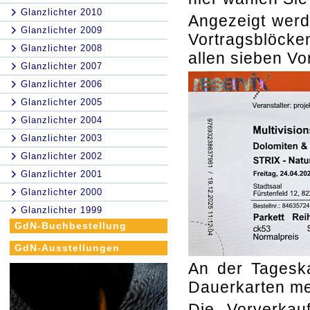
Glanzlichter 2010
Angezeigt werde
Glanzlichter 2009
Vortragsblöcken
Glanzlichter 2008
allen sieben Vo
Glanzlichter 2007
Glanzlichter 2006
Glanzlichter 2005
Glanzlichter 2004
Glanzlichter 2003
Glanzlichter 2002
Glanzlichter 2001
Glanzlichter 2000
Glanzlichter 1999
GdN-Buchbestellung
GdN-Ausstellungen
An der Tageska
Dauerkarten me
Die Vorverkauf