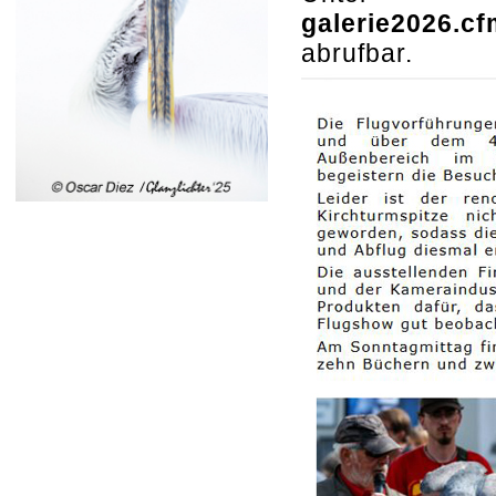
galerie2026.cf
abrufbar.