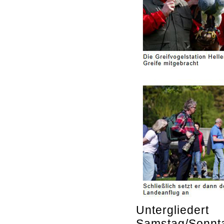
Unterglieder
Samstag