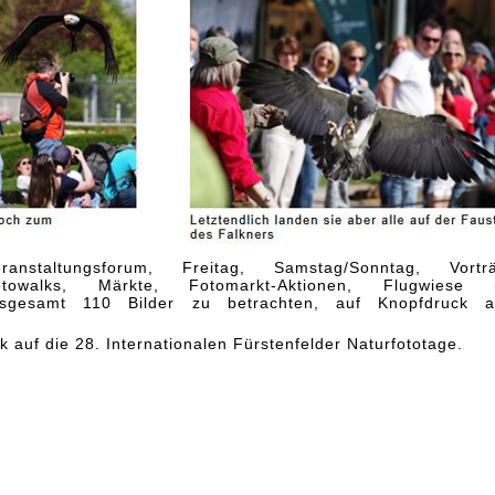
ranstaltungsforum, Freitag, Samstag/Sonntag, Vorträ
Fotowalks, Märkte, Fotomarkt-Aktionen, Flugwiese 
nsgesamt 110 Bilder zu betrachten, auf Knopfdruck a
k auf die 28. Internationalen Fürstenfelder Naturfototage.