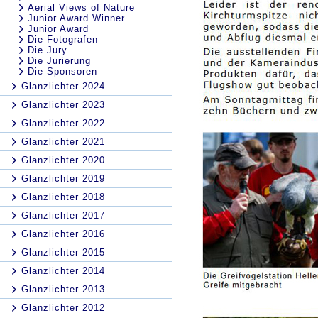
Aerial Views of Nature
Junior Award Winner
Junior Award
Die Fotografen
Die Jury
Die Jurierung
Die Sponsoren
Glanzlichter 2024
Glanzlichter 2023
Glanzlichter 2022
Glanzlichter 2021
Glanzlichter 2020
Glanzlichter 2019
Glanzlichter 2018
Glanzlichter 2017
Glanzlichter 2016
Glanzlichter 2015
Glanzlichter 2014
Glanzlichter 2013
Glanzlichter 2012