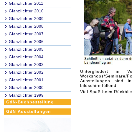
Glanzlichter 2011
Glanzlichter 2010
Glanzlichter 2009
Glanzlichter 2008
Glanzlichter 2007
Glanzlichter 2006
Glanzlichter 2005
Glanzlichter 2004
Glanzlichter 2003
Untergliedert in Ve
Glanzlichter 2002
Workshops/Seminare/
Glanzlichter 2001
Ausstellungen sind i
bildschirmfüllend.
Glanzlichter 2000
Viel Spaß beim Rückblic
Glanzlichter 1999
GdN-Buchbestellung
GdN-Ausstellungen